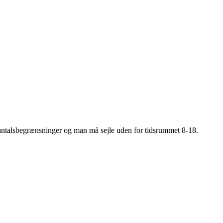
 antalsbegrænsninger og man må sejle uden for tidsrummet 8-18.